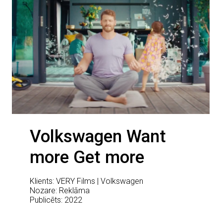
Volkswagen Want
more Get more
Klients: VERY Films | Volkswagen
Nozare: Reklāma
Publicēts: 2022