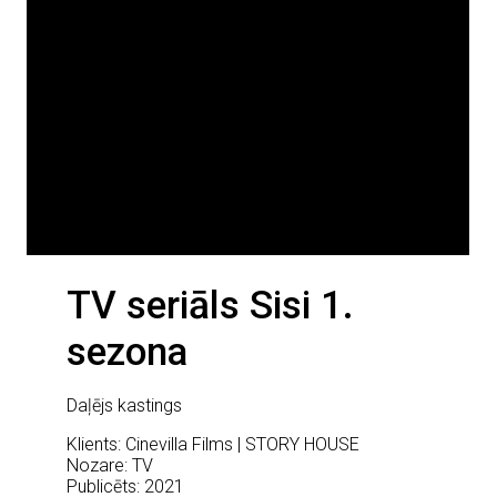
TV seriāls Sisi 1.
sezona
Daļējs kastings
Klients: Cinevilla Films | STORY HOUSE
Nozare: TV
Publicēts: 2021