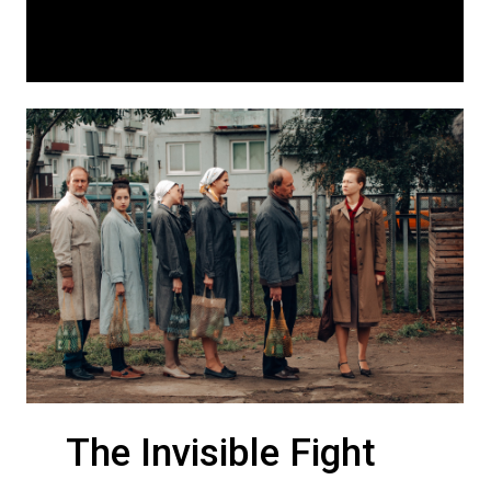
The Invisible Fight