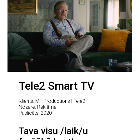
Tele2 Smart TV
Klients: MF Productions | Tele2
Nozare: Reklāma
Publicēts: 2020
Tava visu /laik/u