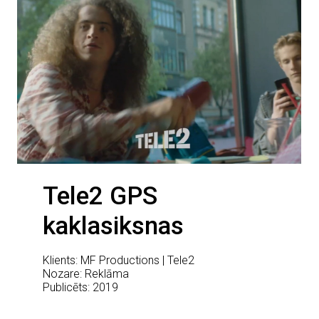
Tele2 GPS
kaklasiksnas
Klients: MF Productions | Tele2
Nozare: Reklāma
Publicēts: 2019