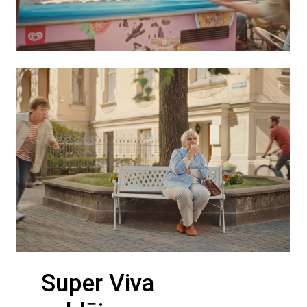
Super Viva