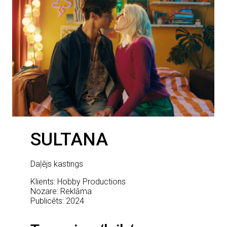
SULTANA
Daļējs kastings
Klients: Hobby Productions
Nozare: Reklāma
Publicēts: 2024