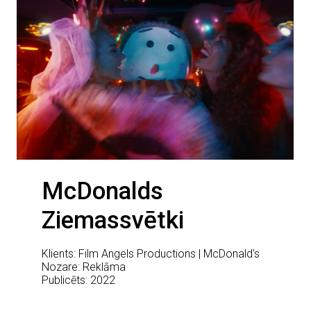
McDonalds
Ziemassvētki
Klients: Film Angels Productions | McDonald's
Nozare: Reklāma
Publicēts: 2022