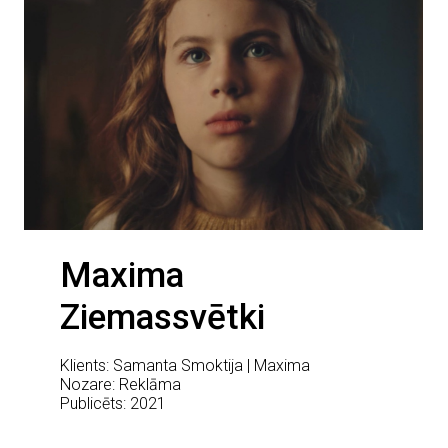
Maxima
Ziemassvētki
Klients: Samanta Smoktija | Maxima
Nozare: Reklāma
Publicēts: 2021