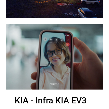
KIA - Infra KIA EV3