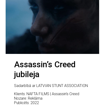
Assassin’s Creed
jubileja
Sadarbībā ar LATVIAN STUNT ASSOCIATION
Klients: NAFTA FILMS | Assassin’s Creed
Nozare: Reklāma
Publicēts: 2022